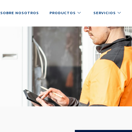
SOBRE NOSOTROS
PRODUCTOS
SERVICIOS