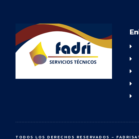
En
TODOS LOS DERECHOS RESERVADOS – FADRISAT