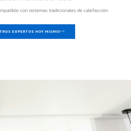
Compatible con sistemas tradicionales de calefacción
TROS EXPERTOS HOY MISMO!