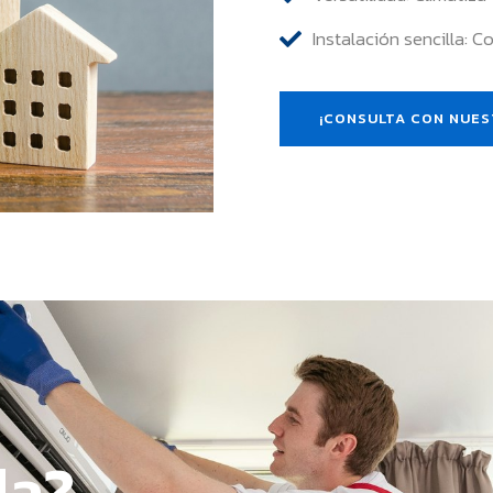
Instalación sencilla: 
¡CONSULTA CON NUES
da?