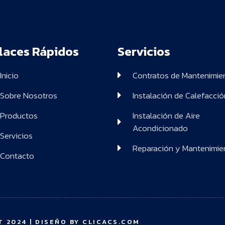
laces Rápidos
Servicios
Inicio
Contratos de Mantenimie
Sobre Nosotros
Instalación de Calefacció
Productos
Instalación de Aire
Acondicionado
Servicios
Reparación y Mantenimie
Contacto
 2024 | DISEÑO BY
CLICACS.COM